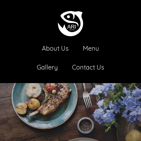
About Us
Menu
Gallery
Contact Us