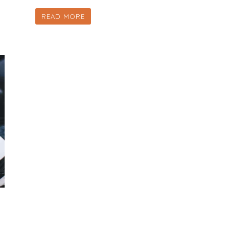
READ MORE